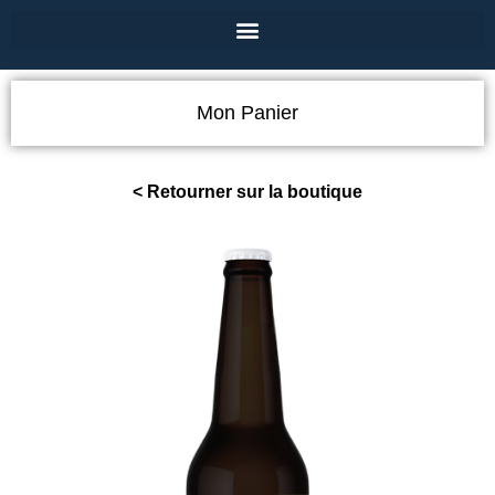
Mon Panier
< Retourner sur la boutique