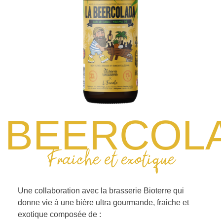
BEERCOL
Fraiche et exotique
Une collaboration avec la brasserie Bioterre qui
donne vie à une bière ultra gourmande, fraiche et
exotique composée de :