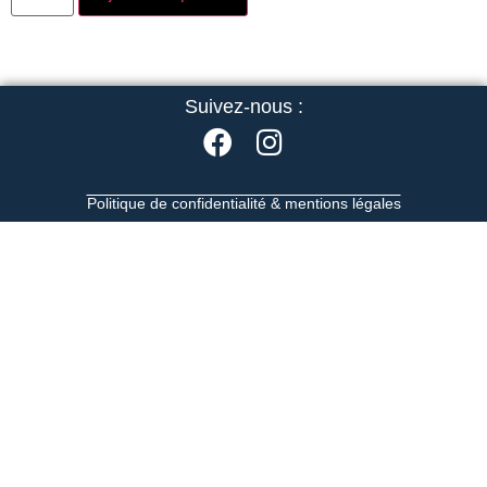
Suivez-nous :
Politique de confidentialité & mentions légales